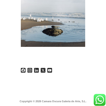
Facebook
Instagram
LinkedIn
X
YouTube
Copyright © 2026 Camara Oscura Galeria de Arte, S.L.