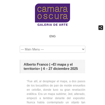
Comp
ENG
Alberto Franco | «El mapa y el
territorio» | 4 – 27 diciembre 2025
“Fue allí, al desplegar el mapa, a dos pasos
de los bocadillos de pan de molde envueltos
en celofán, donde tuvo su gran revelación
estética. Era un mapa sublime; Jed, alterado,
empezó a temblar delante del expositor.
Nunca había contemplado un objeto tan