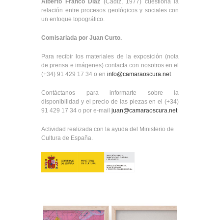
Alberto Franco Díaz
(Cádiz, 1977) cuestiona la
relación entre procesos geológicos y sociales con
un enfoque topográfico.
Comisariada por Juan Curto.
Para recibir los materiales de la exposición (nota
de prensa e imágenes) contacta con nosotros en el
(+34) 91 429 17 34 o en
info@camaraoscura.net
Contáctanos para informarte sobre la
disponibilidad y el precio de las piezas en el (+34)
91 429 17 34 o por e-mail
juan@camaraoscura.net
Actividad realizada con la ayuda del Ministerio de
Cultura de España.