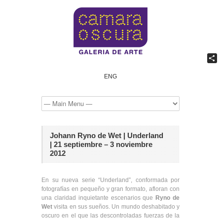
Comp
ENG
Johann Ryno de Wet | Underland
| 21 septiembre – 3 noviembre
2012
En su nueva serie “Underland”, conformada por
fotografías en pequeño y gran formato, afloran con
una claridad inquietante escenarios que
Ryno de
Wet
visita en sus sueños. Un mundo deshabitado y
oscuro en el que las descontroladas fuerzas de la