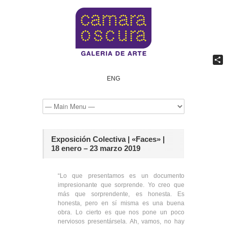
Comp
ENG
Exposición Colectiva | «Faces» |
18 enero – 23 marzo 2019
“Lo que presentamos es un documento
impresionante que sorprende. Yo creo que
más que sorprendente, es honesta. Es
honesta, pero en sí misma es una buena
obra. Lo cierto es que nos pone un poco
nerviosos presentársela. Ah, vamos, no hay