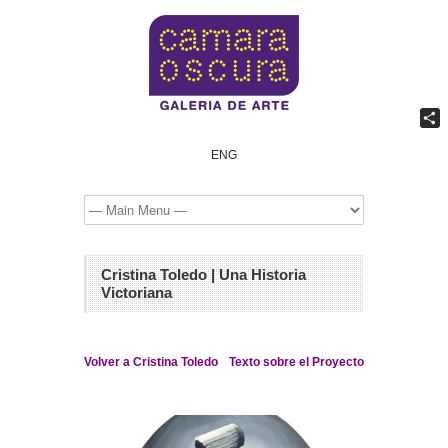
Comp
ENG
Cristina Toledo | Una Historia
Victoriana
Volver a Cristina Toledo
Texto sobre el Proyecto