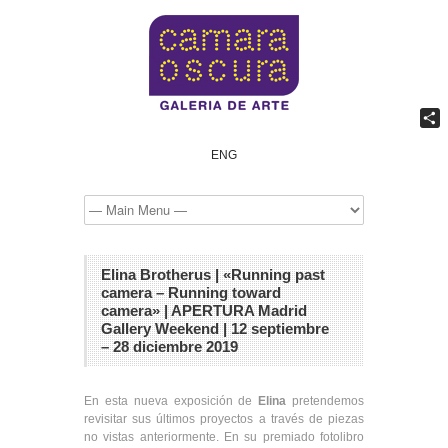
Comp
ENG
Elina Brotherus | «Running past
camera – Running toward
camera» | APERTURA Madrid
Gallery Weekend | 12 septiembre
– 28 diciembre 2019
En esta nueva exposición de
Elina
pretendemos
revisitar sus últimos proyectos a través de piezas
no vistas anteriormente. En su premiado fotolibro